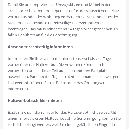
Damit Sie unkompliziert alle Umzugskisten und Möbel in den
Transporter bekommen, sorgen Sie dafür, dass ausreichend Platz
vorm Haus oder der Wohnung vorhanden ist. Sie können bei der
Stadt oder Gemeinde eine zeitweilige Halteverbotszone
beantragen. Das muss mindestens 14 Tage vorher geschehen. Es
fallen Gebühren an für die Genehmigung.
Anwohner rechtzeitig informieren
Informieren Sie Ihre Nachbarn mindestens zwei bis vier Tage
vorher über das Halteverbot. Die Anwohner können sich
vorbereiten und in dieser Zeit auf einen anderen Parkplatz
ausweichen. Parkt an den Tagen trotzdem jemand im zeitweiligen
Halteverbot, können Sie die Polizei oder das Ordnungsamt
informieren.
Halteverbotsschilder mieten
Basteln Sie sich die Schilder für das Halteverbot nicht selbst. Mit
einem improvisierten Halteverbot ohne Genehmigung können Sie
rechtlich belangt werden, weil Sie einen „gefährlichen Eingriff in