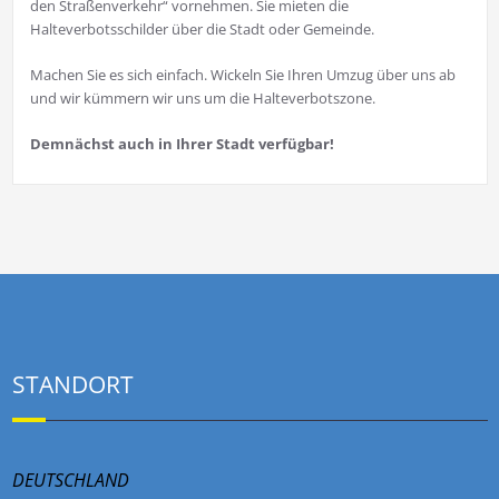
den Straßenverkehr“ vornehmen. Sie mieten die
Halteverbotsschilder über die Stadt oder Gemeinde.
Machen Sie es sich einfach. Wickeln Sie Ihren Umzug über uns ab
und wir kümmern wir uns um die Halteverbotszone.
Demnächst auch in Ihrer Stadt verfügbar!
STANDORT
DEUTSCHLAND