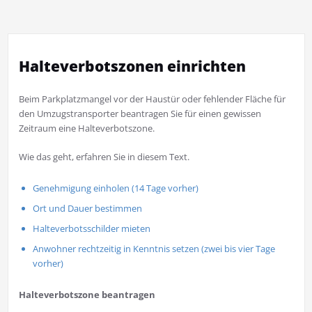
Halteverbotszonen einrichten
Beim Parkplatzmangel vor der Haustür oder fehlender Fläche für
den Umzugstransporter beantragen Sie für einen gewissen
Zeitraum eine Halteverbotszone.
Wie das geht, erfahren Sie in diesem Text.
Genehmigung einholen (14 Tage vorher)
Ort und Dauer bestimmen
Halteverbotsschilder mieten
Anwohner rechtzeitig in Kenntnis setzen (zwei bis vier Tage
vorher)
Halteverbotszone beantragen