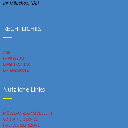
Ihr Möbeltaxi (DE)
RECHTLICHES
AGB
IMPRESSUM
DIREKTKONTAKT
DATENSCHUTZ
Nützliche Links
MÖBELAUFZUG / MÖBELLIFT
CONTAINERSERVICE
HALTEVERBOTSZONE