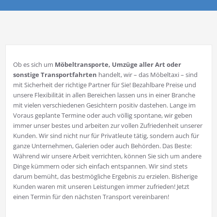
Ob es sich um
Möbeltransporte, Umzüge aller Art oder
sonstige Transportfahrten
handelt, wir – das Möbeltaxi – sind
mit Sicherheit der richtige Partner für Sie! Bezahlbare Preise und
unsere Flexibilität in allen Bereichen lassen uns in einer Branche
mit vielen verschiedenen Gesichtern positiv dastehen. Lange im
Voraus geplante Termine oder auch völlig spontane, wir geben
immer unser bestes und arbeiten zur vollen Zufriedenheit unserer
Kunden. Wir sind nicht nur für Privatleute tätig, sondern auch für
ganze Unternehmen, Galerien oder auch Behörden. Das Beste:
Während wir unsere Arbeit verrichten, können Sie sich um andere
Dinge kümmern oder sich einfach entspannen. Wir sind stets
darum bemüht, das bestmögliche Ergebnis zu erzielen. Bisherige
Kunden waren mit unseren Leistungen immer zufrieden! Jetzt
einen Termin für den nächsten Transport vereinbaren!