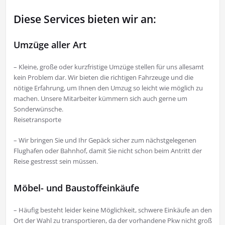
Diese Services bieten wir an:
Umzüge aller Art
– Kleine, große oder kurzfristige Umzüge stellen für uns allesamt
kein Problem dar. Wir bieten die richtigen Fahrzeuge und die
nötige Erfahrung, um Ihnen den Umzug so leicht wie möglich zu
machen. Unsere Mitarbeiter kümmern sich auch gerne um
Sonderwünsche.
Reisetransporte
– Wir bringen Sie und Ihr Gepäck sicher zum nächstgelegenen
Flughafen oder Bahnhof, damit Sie nicht schon beim Antritt der
Reise gestresst sein müssen.
Möbel- und Baustoffeinkäufe
– Häufig besteht leider keine Möglichkeit, schwere Einkäufe an den
Ort der Wahl zu transportieren, da der vorhandene Pkw nicht groß