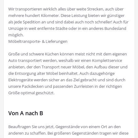
Wir transportieren wirklich alles über weite Strecken, auch über
mehrere hundert Kilometer. Diese Leistung bieten wir günstiger
als jede Spedition an und sind dabei auch noch schneller! Auch für
Umzüge in weit entfernte Städte oder in ein anderes Bundesland
möglich.
Möbeltransporte- & Lieferungen
Große und schwere Küchen können meist nicht mit dem eigenen
Auto transportiert werden, weshalb wir einen Komplettservice
anbieten, der den Transport neuer Möbel, den Aufbau dieser und
die Entsorgung alter Möbel beinhaltet. Auch dazugehörige
Elektrogeräte werden sicher an das Ziel gebracht und sind durch
unsere Packdecken und passenden Zurrleisten in der richtigen
Größe optimal geschützt.
Von A nach B
Beauftragen Sie uns jetzt, Gegenstände von einem Ort an den
anderen zu schaffen. Bei größeren Gegenständen tragen wir diese