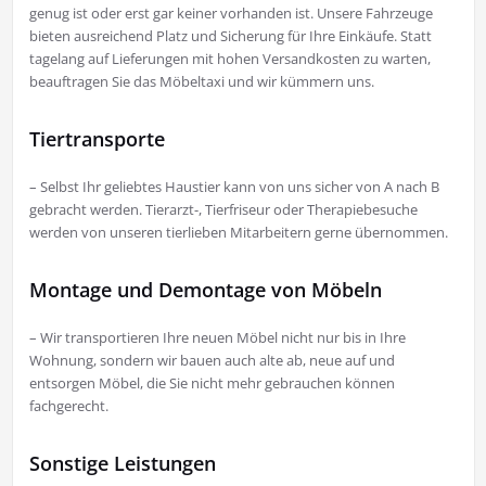
genug ist oder erst gar keiner vorhanden ist. Unsere Fahrzeuge
bieten ausreichend Platz und Sicherung für Ihre Einkäufe. Statt
tagelang auf Lieferungen mit hohen Versandkosten zu warten,
beauftragen Sie das Möbeltaxi und wir kümmern uns.
Tiertransporte
– Selbst Ihr geliebtes Haustier kann von uns sicher von A nach B
gebracht werden. Tierarzt-, Tierfriseur oder Therapiebesuche
werden von unseren tierlieben Mitarbeitern gerne übernommen.
Montage und Demontage von Möbeln
– Wir transportieren Ihre neuen Möbel nicht nur bis in Ihre
Wohnung, sondern wir bauen auch alte ab, neue auf und
entsorgen Möbel, die Sie nicht mehr gebrauchen können
fachgerecht.
Sonstige Leistungen