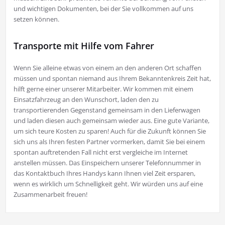
und wichtigen Dokumenten, bei der Sie vollkommen auf uns
setzen können.
Transporte mit Hilfe vom Fahrer
Wenn Sie alleine etwas von einem an den anderen Ort schaffen
müssen und spontan niemand aus Ihrem Bekanntenkreis Zeit hat,
hilft gerne einer unserer Mitarbeiter. Wir kommen mit einem
Einsatzfahrzeug an den Wunschort, laden den zu
transportierenden Gegenstand gemeinsam in den Lieferwagen
und laden diesen auch gemeinsam wieder aus. Eine gute Variante,
um sich teure Kosten zu sparen! Auch für die Zukunft können Sie
sich uns als Ihren festen Partner vormerken, damit Sie bei einem
spontan auftretenden Fall nicht erst vergleiche im Internet
anstellen müssen. Das Einspeichern unserer Telefonnummer in
das Kontaktbuch Ihres Handys kann Ihnen viel Zeit ersparen,
wenn es wirklich um Schnelligkeit geht. Wir würden uns auf eine
Zusammenarbeit freuen!