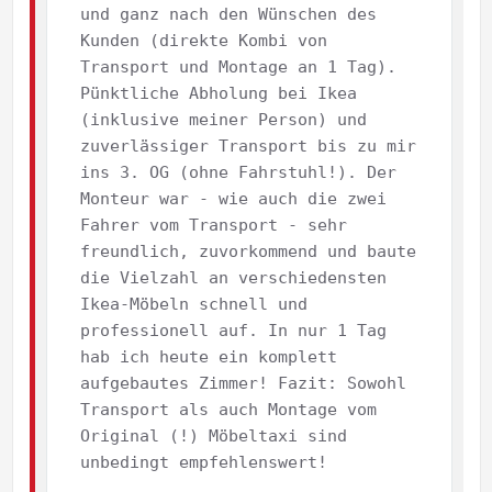
und ganz nach den Wünschen des 
Kunden (direkte Kombi von 
Transport und Montage an 1 Tag). 
Pünktliche Abholung bei Ikea 
(inklusive meiner Person) und 
zuverlässiger Transport bis zu mir 
ins 3. OG (ohne Fahrstuhl!). Der 
Monteur war - wie auch die zwei 
Fahrer vom Transport - sehr 
freundlich, zuvorkommend und baute 
die Vielzahl an verschiedensten 
Ikea-Möbeln schnell und 
professionell auf. In nur 1 Tag 
hab ich heute ein komplett 
aufgebautes Zimmer! Fazit: Sowohl 
Transport als auch Montage vom 
Original (!) Möbeltaxi sind 