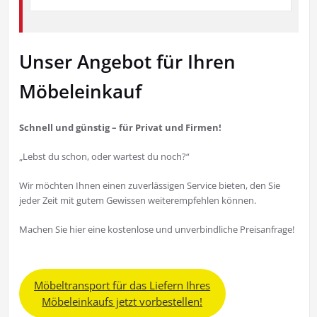
Unser Angebot für Ihren
Möbeleinkauf
Schnell und günstig – für Privat und Firmen!
„Lebst du schon, oder wartest du noch?“
Wir möchten Ihnen einen zuverlässigen Service bieten, den Sie
jeder Zeit mit gutem Gewissen weiterempfehlen können.
Machen Sie hier eine kostenlose und unverbindliche Preisanfrage!
Möbeltransport für das Liefern Ihres
Möbeleinkaufs jetzt vorbestellen!