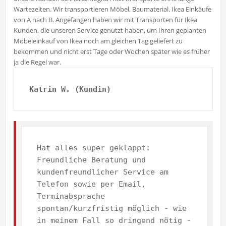
Wartezeiten. Wir transportieren Möbel, Baumaterial, Ikea Einkäufe
von A nach B. Angefangen haben wir mit Transporten für Ikea
Kunden, die unseren Service genutzt haben, um Ihren geplanten
Möbeleinkauf von Ikea noch am gleichen Tag geliefert zu
bekommen und nicht erst Tage oder Wochen später wie es früher
ja die Regel war.
Katrin W. (Kundin)
Freundliche Beratung und 
kundenfreundlicher Service am 
Telefon sowie per Email, 
Terminabsprache 
spontan/kurzfristig möglich - wie 
in meinem Fall so dringend nötig - 