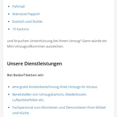
Fahrrad
Matratze/Teppich
Esstisch und Stühle
15 Kartons
und brauchen Unterstützung bei Ihrem Umzug? Dann würde ein
Mini Umzugvollkommen ausreichen.
Unsere Dienstleistungen
Bei Bedarf bieten wir:
eine gratis Kostenberechnung Ihres Umzugs im Voraus
Bereitstellen von Umzugskartons, Kleiderboxen,
Luftpolsterfolien etc.
Fachpersonal zum Montieren und Demontieren Ihrer Möbel
und Küche