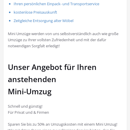
Ihren persönlichen Einpack- und Transportservice
kostenlose Preisauskunft
Zeitgleiche Entsorgung alter Möbel
Mini Umzüge werden von uns selbstverständlich auch wie große
Umzüge zu Ihrer vollsten Zufriedenheit und mit der dafür
notwendigen Sorgfalt erledigt!
Unser Angebot für Ihren
anstehenden
Mini-Umzug
Schnell und günstig!
Für Privat und & Firmen
Sparen Sie bis zu 50% an Umzugskosten mit einem Mini Umzug!